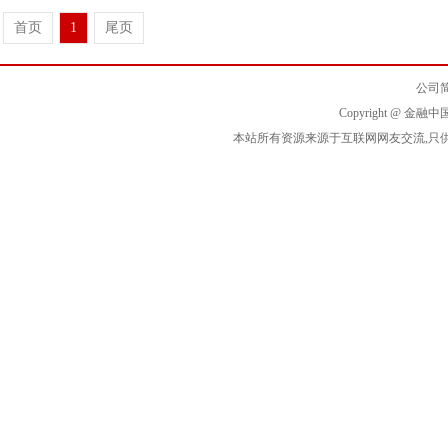
首页
1
尾页
公司
Copyright @ 金融中国
本站所有资源来源于互联网网友交流,只