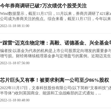
今年券商调研已破7万次绩优个股受关注
Wind数据显示，截至11月17日，11月以来，券商共调研了4
公司成为券商关注的焦点。综合来看，截至11月17日，今年以来，
2022-11-18 08:11:00
“踩雷”迈克生物定增：高毅、诺德基金、兴全基金
编者按:以基金为代表的机构是上市公司股票定向增发的重要参
增亏损。财经将继续梳理基金参与定增盈亏的案例。近期迈克生物
2022-11-18 07:56:00
芯片巨头又有事！被要求剥离一公司至少86%股权
2022年11月17日，文泰科技股份有限公司(以下简称“文泰科技”)发
半导体”)收到英国商业、能源和工业战略部的正式通知，...
2022-11-18 00:48:00