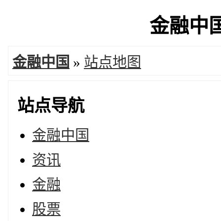
金融中国 
金融中国
»
站点地图
站点导航
金融中国
资讯
金融
股票