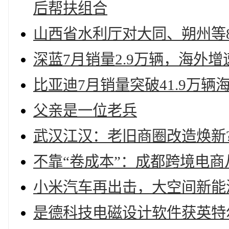
后帮扶组合
山西省水利厅对大同、朔州等
深蓝7月销量2.9万辆，海外增
比亚迪7月销量突破41.9万
父亲是一位老兵
武汉江汉：老旧商圈改造焕新
不靠“卷成本”：成都跨境电商
小米汽车再出击，大空间新能
是德科技电磁设计软件获英特